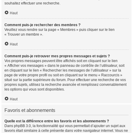
souhaitez effectuer une recherche.
Haut
Comment puis-je rechercher des membres ?
Veuillez vous rendre sur la page « Membres » puis cliquer sur le lien
« Trouver un membre ».
Haut
Comment puis-je retrouver mes propres messages et sujets ?
Vos propres messages peuvent être affichés soit en cliquant sur le lien
« Afficher vos messages » dans le panneau de contrôle de l’utilisateur, soit
en cliquant sur le lien « Rechercher les messages de l’utilisateur » sur la
page de votre propre profil ou soit en cliquant sur le menu « Raccourcis »
situé sur la partie supérieure du forum. Pour effectuer une recherche de vos
propres sujets, utilisez la recherche avancée et remplissez convenablement
les options qui vous sont disponibles.
Haut
Favoris et abonnements
Quelle est la différence entre les favoris et les abonnements ?
Dans phpBB 3.0, la fonctionnalité qui vous permettait d’ajouter un sujet aux
favoris était similaire à celle présente dans votre navigateur internet. Vous ne