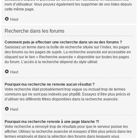
nom d’utilisateur. Vous pouvez également les supprimer de vos listes depuis
cette même page.
Haut
Recherche dans les forums
Comment puis-je effectuer une recherche dans un ou des forums ?
Saisissez un terme dans la boîte de recherche située sur l’index, les pages
des forums ou les pages de sujets. La recherche avancée est accessible en
cliquant sur le lien « Recherche avancée » disponible sur toutes les pages
du forum. L’accès à la recherche dépend du style utilisé.
Haut
Pourquoi ma recherche ne renvoie aucun résultat ?
Votre recherche était probablement trop vague ou incluait trop de termes
communs qui ne sont pas indexés par phpBB. Essayez d’être plus précis et
d’utiliser les différents filtres disponibles dans la recherche avancée.
Haut
Pourquoi ma recherche renvoie à une page blanche ?!
Votre recherche a renvoyé trop de résultats pour que le serveur puisse les
afficher. Utilisez la recherche avancée et essayez d’être plus précis dans les
termes employés et dans la sélection des forums dans lesquels vous