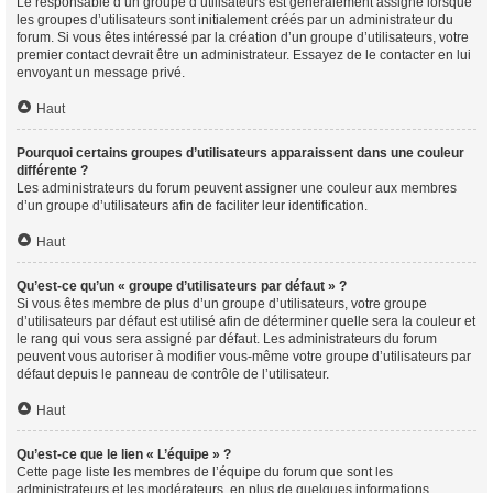
Le responsable d’un groupe d’utilisateurs est généralement assigné lorsque
les groupes d’utilisateurs sont initialement créés par un administrateur du
forum. Si vous êtes intéressé par la création d’un groupe d’utilisateurs, votre
premier contact devrait être un administrateur. Essayez de le contacter en lui
envoyant un message privé.
Haut
Pourquoi certains groupes d’utilisateurs apparaissent dans une couleur
différente ?
Les administrateurs du forum peuvent assigner une couleur aux membres
d’un groupe d’utilisateurs afin de faciliter leur identification.
Haut
Qu’est-ce qu’un « groupe d’utilisateurs par défaut » ?
Si vous êtes membre de plus d’un groupe d’utilisateurs, votre groupe
d’utilisateurs par défaut est utilisé afin de déterminer quelle sera la couleur et
le rang qui vous sera assigné par défaut. Les administrateurs du forum
peuvent vous autoriser à modifier vous-même votre groupe d’utilisateurs par
défaut depuis le panneau de contrôle de l’utilisateur.
Haut
Qu’est-ce que le lien « L’équipe » ?
Cette page liste les membres de l’équipe du forum que sont les
administrateurs et les modérateurs, en plus de quelques informations