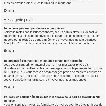
supplémentaires tels que les forums qu’ils modèrent.
Haut
Messagerie privée
Je ne peux pas envoyer de messages privés !
Soit vous n’êtes pas inscrit et connecté, soit un administrateur a désactivé
entièrement la messagerie privée sur le forum, soit un administrateur ou un
modérateur a décidé de vous empêcher d’envoyer des messages privés.
Pour plus d’informations, veuillez contacter un administrateur du forum.
Haut
Je continue à recevoir des messages privés non sollicités !
Vous pouvez supprimer automatiquement les messages privés d’un
utilisateur en utilisant les règles de messages depuis le panneau de contrôle
de l’utilisateur. Si vous recevez des messages privés de manière abusive de
la part d’un autre utilisateur, rapportez ces messages aux modérateurs. Ils
peuvent empêcher un utilisateur d’envoyer des messages privés.
Haut
J’ai reçu un courrier électronique indésirable de la part de quelqu’un sur
ce forum !
Nous en sommes navrés. Le formulaire d’envoi de courriers électroniques de