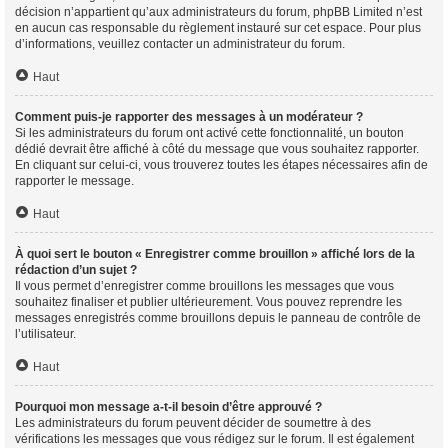
décision n’appartient qu’aux administrateurs du forum, phpBB Limited n’est
en aucun cas responsable du règlement instauré sur cet espace. Pour plus
d’informations, veuillez contacter un administrateur du forum.
Haut
Comment puis-je rapporter des messages à un modérateur ?
Si les administrateurs du forum ont activé cette fonctionnalité, un bouton
dédié devrait être affiché à côté du message que vous souhaitez rapporter.
En cliquant sur celui-ci, vous trouverez toutes les étapes nécessaires afin de
rapporter le message.
Haut
À quoi sert le bouton « Enregistrer comme brouillon » affiché lors de la
rédaction d’un sujet ?
Il vous permet d’enregistrer comme brouillons les messages que vous
souhaitez finaliser et publier ultérieurement. Vous pouvez reprendre les
messages enregistrés comme brouillons depuis le panneau de contrôle de
l’utilisateur.
Haut
Pourquoi mon message a-t-il besoin d’être approuvé ?
Les administrateurs du forum peuvent décider de soumettre à des
vérifications les messages que vous rédigez sur le forum. Il est également