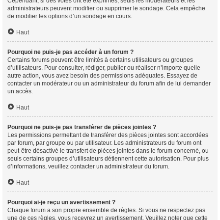
Cependant, si des votes ont été exprimés, seuls les modérateurs et les
administrateurs peuvent modifier ou supprimer le sondage. Cela empêche
de modifier les options d’un sondage en cours.
Haut
Pourquoi ne puis-je pas accéder à un forum ?
Certains forums peuvent être limités à certains utilisateurs ou groupes
d’utilisateurs. Pour consulter, rédiger, publier ou réaliser n’importe quelle
autre action, vous avez besoin des permissions adéquates. Essayez de
contacter un modérateur ou un administrateur du forum afin de lui demander
un accès.
Haut
Pourquoi ne puis-je pas transférer de pièces jointes ?
Les permissions permettant de transférer des pièces jointes sont accordées
par forum, par groupe ou par utilisateur. Les administrateurs du forum ont
peut-être désactivé le transfert de pièces jointes dans le forum concerné, ou
seuls certains groupes d’utilisateurs détiennent cette autorisation. Pour plus
d’informations, veuillez contacter un administrateur du forum.
Haut
Pourquoi ai-je reçu un avertissement ?
Chaque forum a son propre ensemble de règles. Si vous ne respectez pas
une de ces règles, vous recevrez un avertissement. Veuillez noter que cette