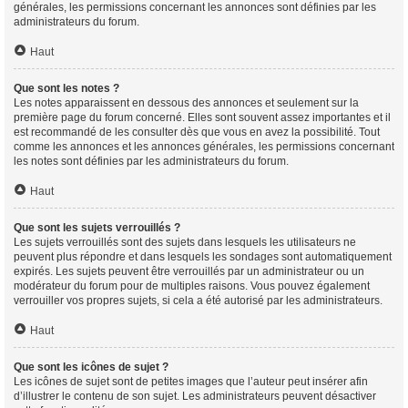
générales, les permissions concernant les annonces sont définies par les
administrateurs du forum.
Haut
Que sont les notes ?
Les notes apparaissent en dessous des annonces et seulement sur la
première page du forum concerné. Elles sont souvent assez importantes et il
est recommandé de les consulter dès que vous en avez la possibilité. Tout
comme les annonces et les annonces générales, les permissions concernant
les notes sont définies par les administrateurs du forum.
Haut
Que sont les sujets verrouillés ?
Les sujets verrouillés sont des sujets dans lesquels les utilisateurs ne
peuvent plus répondre et dans lesquels les sondages sont automatiquement
expirés. Les sujets peuvent être verrouillés par un administrateur ou un
modérateur du forum pour de multiples raisons. Vous pouvez également
verrouiller vos propres sujets, si cela a été autorisé par les administrateurs.
Haut
Que sont les icônes de sujet ?
Les icônes de sujet sont de petites images que l’auteur peut insérer afin
d’illustrer le contenu de son sujet. Les administrateurs peuvent désactiver