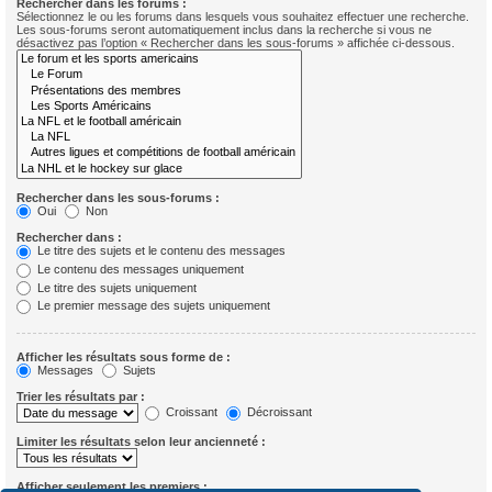
Rechercher dans les forums :
Sélectionnez le ou les forums dans lesquels vous souhaitez effectuer une recherche.
Les sous-forums seront automatiquement inclus dans la recherche si vous ne
désactivez pas l’option « Rechercher dans les sous-forums » affichée ci-dessous.
Rechercher dans les sous-forums :
Oui
Non
Rechercher dans :
Le titre des sujets et le contenu des messages
Le contenu des messages uniquement
Le titre des sujets uniquement
Le premier message des sujets uniquement
Afficher les résultats sous forme de :
Messages
Sujets
Trier les résultats par :
Croissant
Décroissant
Limiter les résultats selon leur ancienneté :
Afficher seulement les premiers :