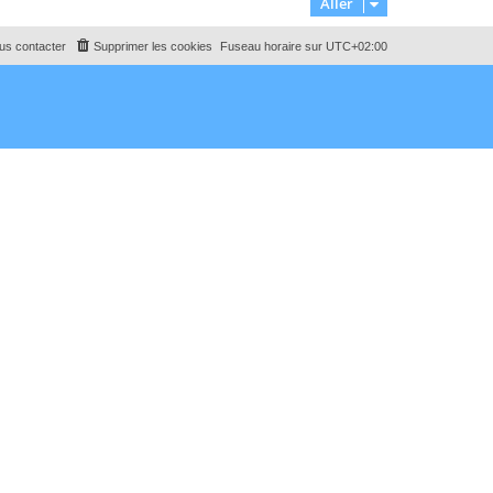
Aller
us contacter
Supprimer les cookies
Fuseau horaire sur
UTC+02:00