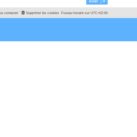
Aller
us contacter
Supprimer les cookies
Fuseau horaire sur
UTC+02:00